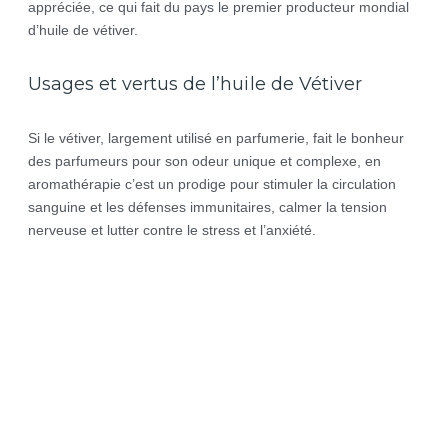
appréciée, ce qui fait du pays le premier producteur mondial
d’huile de vétiver.
Usages et vertus de l’huile de Vétiver
Si le vétiver, largement utilisé en parfumerie, fait le bonheur
des parfumeurs pour son odeur unique et complexe, en
aromathérapie c’est un prodige pour stimuler la circulation
sanguine et les défenses immunitaires, calmer la tension
nerveuse et lutter contre le stress et l’anxiété.