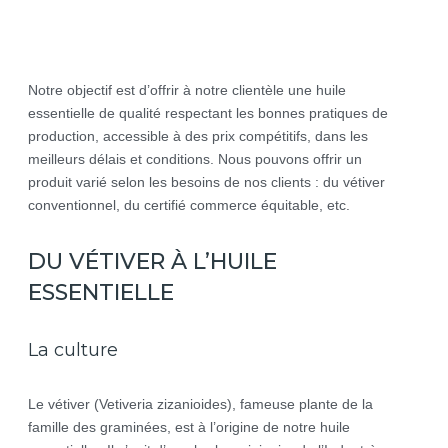
Notre objectif est d’offrir à notre clientèle une huile
essentielle de qualité respectant les bonnes pratiques de
production, accessible à des prix compétitifs, dans les
meilleurs délais et conditions. Nous pouvons offrir un
produit varié selon les besoins de nos clients : du vétiver
conventionnel, du certifié commerce équitable, etc.
DU VÉTIVER À L’HUILE
ESSENTIELLE
La culture
Le vétiver (Vetiveria zizanioides), fameuse plante de la
famille des graminées, est à l’origine de notre huile