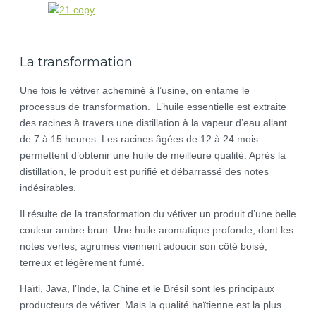
La transformation
Une fois le vétiver acheminé à l’usine, on entame le
processus de transformation. L’huile essentielle est extraite
des racines à travers une distillation à la vapeur d’eau allant
de 7 à 15 heures. Les racines âgées de 12 à 24 mois
permettent d’obtenir une huile de meilleure qualité. Après la
distillation, le produit est purifié et débarrassé des notes
indésirables.
Il résulte de la transformation du vétiver un produit d’une belle
couleur ambre brun. Une huile aromatique profonde, dont les
notes vertes, agrumes viennent adoucir son côté boisé,
terreux et légèrement fumé.
Haïti, Java, l’Inde, la Chine et le Brésil sont les principaux
producteurs de vétiver. Mais la qualité haïtienne est la plus