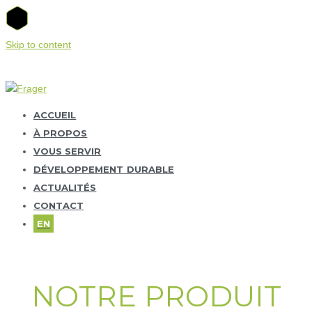
Skip to content
ACCUEIL
À PROPOS
VOUS SERVIR
DÉVELOPPEMENT DURABLE
ACTUALITÉS
CONTACT
EN
NOTRE PRODUIT